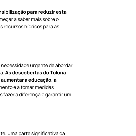
sibilização para reduzir esta
meçar a saber mais sobre o
s recursos hídricos para as
 necessidade urgente de abordar
pa.
As descobertas do Toluna
 aumentar a educação, a
ento e a tomar medidas
s fazer a diferença e garantir um
: uma parte significativa da