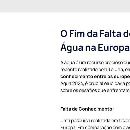
O Fim da Falta
Água na Europa
A água é um recurso precioso qu
recente realizado pela Toluna, 
conhecimento entre os europe
Água 2024, é crucial elucidar a 
sobre os desafios que enfrentam
Falta de Conhecimento:
Uma pesquisa realizada em feve
Europa. Em comparação com o ano 