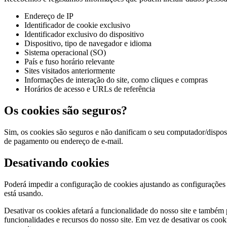
Endereço de IP
Identificador de cookie exclusivo
Identificador exclusivo do dispositivo
Dispositivo, tipo de navegador e idioma
Sistema operacional (SO)
País e fuso horário relevante
Sites visitados anteriormente
Informações de interação do site, como cliques e compras
Horários de acesso e URLs de referência
Os cookies são seguros?
Sim, os cookies são seguros e não danificam o seu computador/disposi
de pagamento ou endereço de e-mail.
Desativando cookies
Poderá impedir a configuração de cookies ajustando as configurações
está usando.
Desativar os cookies afetará a funcionalidade do nosso site e também p
funcionalidades e recursos do nosso site. Em vez de desativar os coo