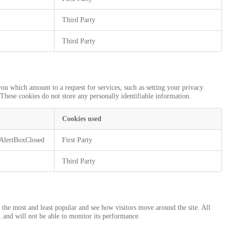
Third Party
Third Party
you which amount to a request for services, such as setting your privacy
 These cookies do not store any personally identifiable information.
Cookies used
AlertBoxClosed
First Party
Third Party
the most and least popular and see how visitors move around the site. All
 and will not be able to monitor its performance.