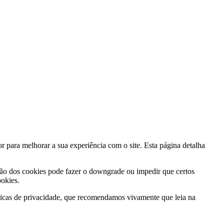
 para melhorar a sua experiência com o site. Esta página detalha
ão dos cookies pode fazer o downgrade ou impedir que certos
ookies.
líticas de privacidade, que recomendamos vivamente que leia na