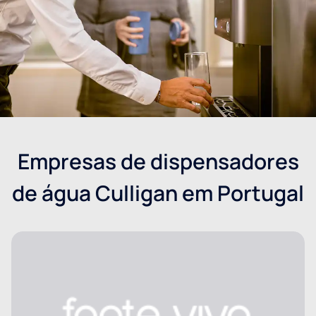
Empresas de dispensadores
de água Culligan em Portugal