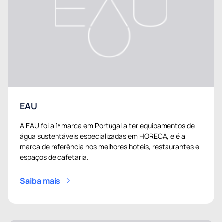
EAU
A EAU foi a 1ª marca em Portugal a ter equipamentos de
água sustentáveis especializadas em HORECA, e é a
marca de referência nos melhores hotéis, restaurantes e
espaços de cafetaria.
Saiba mais