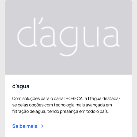
d'agua
Com soluções para o canal HORECA, a D’agua destaca-
se pelas opções com tecnologia mais avançada em
filtração de água, tendo presença em todo o país.
Saiba mais