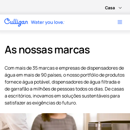
Casa
As nossas marcas
Com mais de 35 marcas e empresas de dispensadores de
água em mais de 90 países, o nosso portfólio de produtos
fornece água potável, dispensadores de água filtrada e
de garrafão a milhões de pessoas todos os dias. De casas
a escritórios, inovamos em soluções sustentáveis para
satisfazer as exigências do futuro.