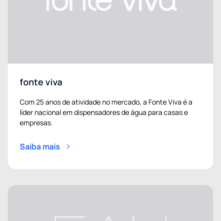
fonte viva
Com 25 anos de atividade no mercado, a Fonte Viva é a
líder nacional em dispensadores de água para casas e
empresas.
Saiba mais