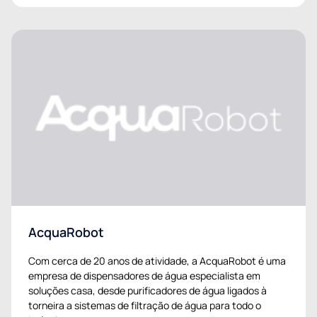
AcquaRobot
Com cerca de 20 anos de atividade, a AcquaRobot é uma
empresa de dispensadores de água especialista em
soluções casa, desde purificadores de água ligados à
torneira a sistemas de filtração de água para todo o