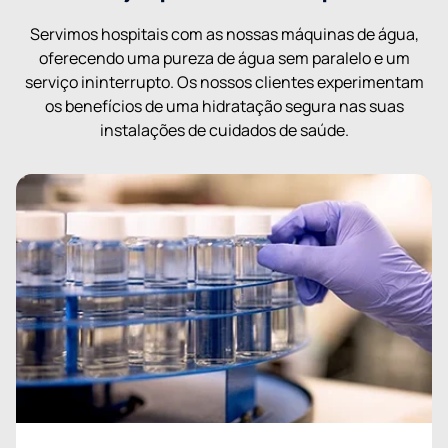
Servimos hospitais com as nossas máquinas de água,
oferecendo uma pureza de água sem paralelo e um
serviço ininterrupto. Os nossos clientes experimentam
os benefícios de uma hidratação segura nas suas
instalações de cuidados de saúde.