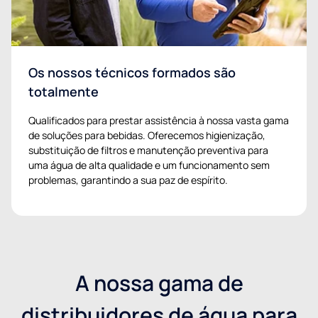
Os nossos técnicos formados são
totalmente
Qualificados para prestar assistência à nossa vasta gama
de soluções para bebidas. Oferecemos higienização,
substituição de filtros e manutenção preventiva para
uma água de alta qualidade e um funcionamento sem
problemas, garantindo a sua paz de espírito.
A nossa gama de
distribuidores de água para