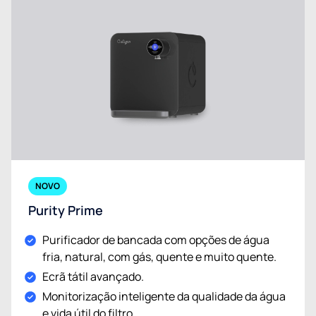
NOVO
Purity Prime
Purificador de bancada com opções de água
fria, natural, com gás, quente e muito quente.
Ecrã tátil avançado.
Monitorização inteligente da qualidade da água
e vida útil do filtro.