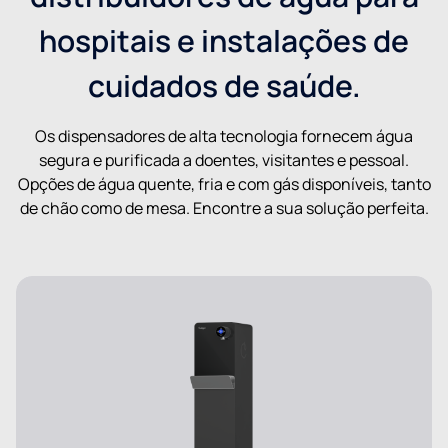
hospitais e instalações de
cuidados de saúde.
Os dispensadores de alta tecnologia fornecem água
segura e purificada a doentes, visitantes e pessoal.
Opções de água quente, fria e com gás disponíveis, tanto
de chão como de mesa. Encontre a sua solução perfeita.