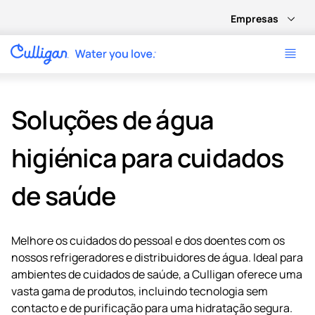
Empresas
Soluções de água
higiénica para cuidados
de saúde
Melhore os cuidados do pessoal e dos doentes com os
nossos refrigeradores e distribuidores de água. Ideal para
ambientes de cuidados de saúde, a Culligan oferece uma
vasta gama de produtos, incluindo tecnologia sem
contacto e de purificação para uma hidratação segura.