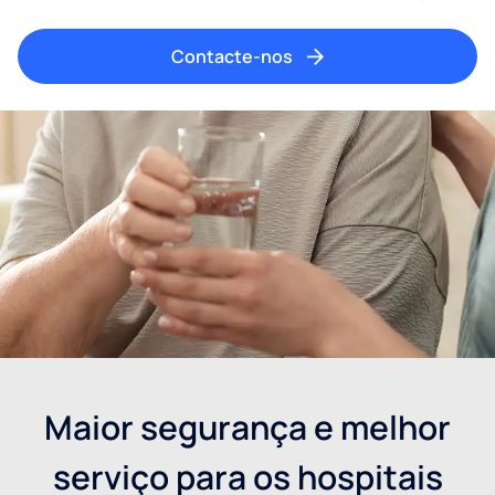
Contacte-nos
Maior segurança e melhor
serviço para os hospitais