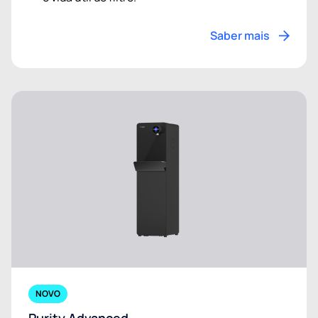
Saber mais
NOVO