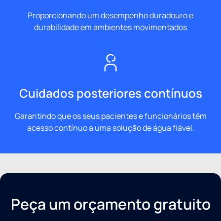
Proporcionando um desempenho duradouro e
durabilidade em ambientes movimentados
Cuidados posteriores contínuos
Garantindo que os seus pacientes e funcionários têm
acesso contínuo a uma solução de água fiável.
Peça um orçamento gratuito