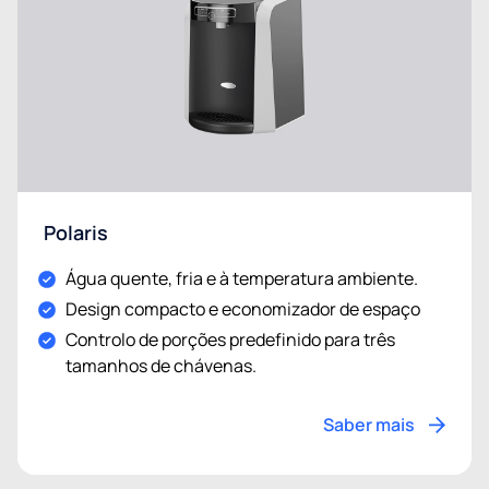
Polaris
Água quente, fria e à temperatura ambiente.
Design compacto e economizador de espaço
Controlo de porções predefinido para três
tamanhos de chávenas.
Saber mais