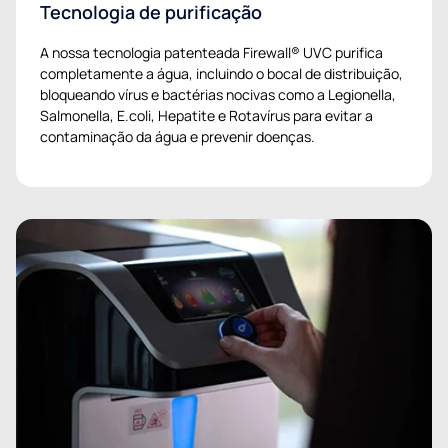
Tecnologia de purificação
A nossa tecnologia patenteada Firewall® UVC purifica
completamente a água, incluindo o bocal de distribuição,
bloqueando vírus e bactérias nocivas como a Legionella,
Salmonella, E.coli, Hepatite e Rotavírus para evitar a
contaminação da água e prevenir doenças.