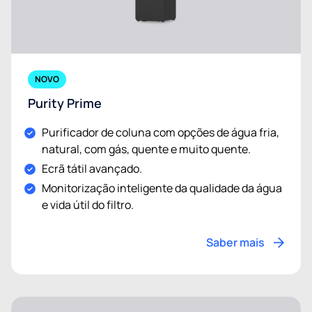
NOVO
Purity Prime
Purificador de coluna com opções de água fria,
natural, com gás, quente e muito quente.
Ecrã tátil avançado.
Monitorização inteligente da qualidade da água
e vida útil do filtro.
Saber mais