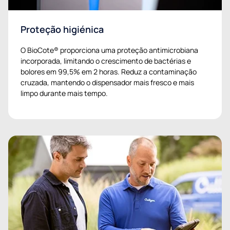
Proteção higiénica
O BioCote® proporciona uma proteção antimicrobiana
incorporada, limitando o crescimento de bactérias e
bolores em 99,5% em 2 horas. Reduz a contaminação
cruzada, mantendo o dispensador mais fresco e mais
limpo durante mais tempo.