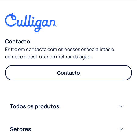
Contacto
Entre em contacto com os nossos especialistas e
comece a desfrutar do melhor da água.
Contacto
Todos os produtos
Dispensadores
de água de
Setores
garrafão