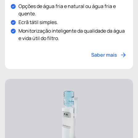
Opções de água fria e natural ou água fria e
quente.
Ecrã tátil simples.
Monitorização inteligente da qualidade da água
e vida útil do filtro.
Saber mais