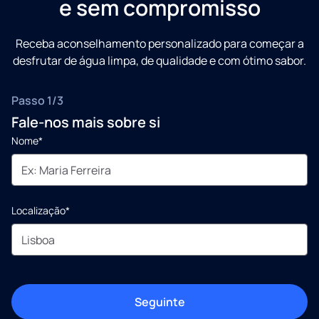
e sem compromisso
Receba aconselhamento personalizado para começar a
desfrutar de água limpa, de qualidade e com ótimo sabor.
Passo 1/3
Fale-nos mais sobre si
Nome*
Localização*
Seguinte