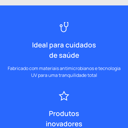
Ideal para cuidados
de saúde
Fabricado com materiais antimicrobianos e tecnologia
UV para uma tranquilidade total
Produtos
inovadores