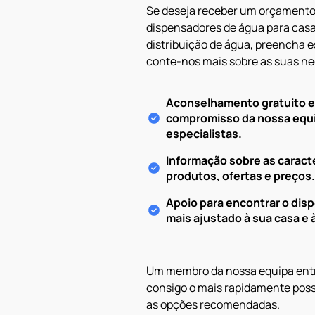
Se deseja receber um orçamento
dispensadores de água para casa
distribuição de água, preencha e
conte-nos mais sobre as suas ne
Aconselhamento gratuito 
compromisso da nossa equ
especialistas.
Informação sobre as caract
produtos, ofertas e preços.
Apoio para encontrar o dis
mais ajustado à sua casa e à
Um membro da nossa equipa ent
consigo o mais rapidamente possí
as opções recomendadas.