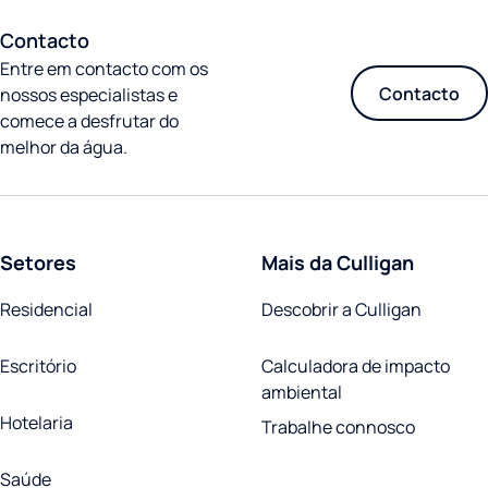
Contacto
Entre em contacto com os
Contacto
nossos especialistas e
comece a desfrutar do
melhor da água.
Setores
Mais da Culligan
Residencial
Descobrir a Culligan
Escritório
Calculadora de impacto
ambiental
Hotelaria
Trabalhe connosco
Saúde