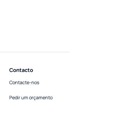
Contacto
Contacte-nos
Pedir um orçamento