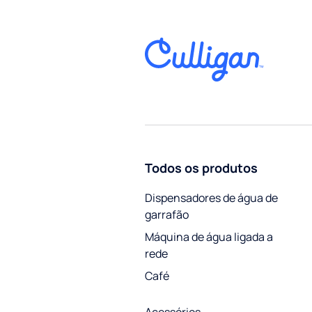
Todos os produtos
Dispensadores de água de
garrafão
Máquina de água ligada a
rede
Café