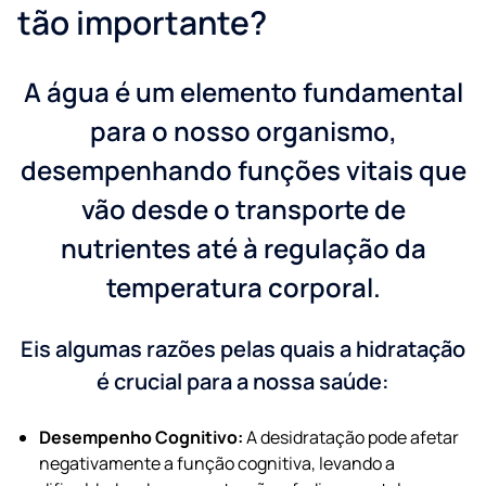
tão importante?
A água é um elemento fundamental
para o nosso organismo,
desempenhando funções vitais que
vão desde o transporte de
nutrientes até à regulação da
temperatura corporal.
Eis algumas razões pelas quais a hidratação
é crucial para a nossa saúde:
Desempenho Cognitivo:
A desidratação pode afetar
negativamente a função cognitiva, levando a