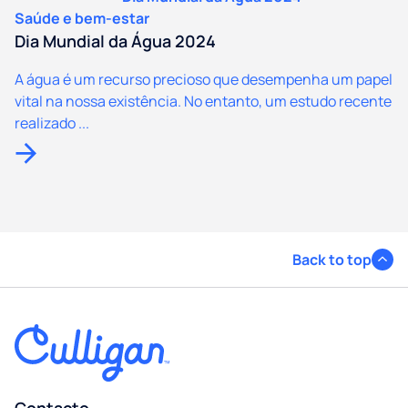
Saúde e bem-estar
Dia Mundial da Água 2024
A água é um recurso precioso que desempenha um papel
vital na nossa existência. No entanto, um estudo recente
realizado ...
Back to top
Contacto