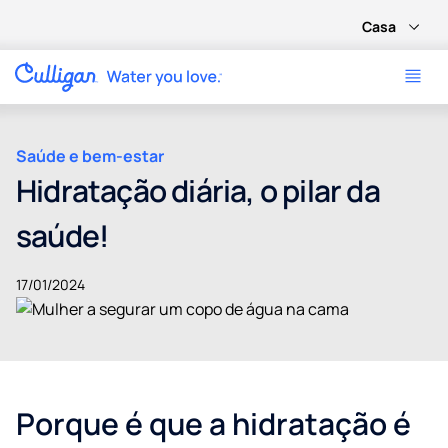
Casa
Saúde e bem-estar
Hidratação diária, o pilar da
saúde!
17/01/2024
Porque é que a hidratação é