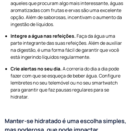
aqueles que procuram algo mais interessante, águas
aromatizadas com frutas e ervas são uma excelente
opção. Além de saborosas, incentivam o aumento da
ingestão de líquidos.
Integre a água nas refeições.
Faça da água uma
parte integrante das suas refeições. Além de auxiliar
na digestão, é uma forma fácil de garantir que você
está ingerindo líquidos regularmente.
Crie alertas no seu dia.
A correria do dia a dia pode
fazer com que se esqueça de beber água. Configure
lembretes no seu telemóvel ou no seu smartwatch
para garantir que faz pausas regulares para se
hidratar.
Manter-se hidratado é uma escolha simples,
mas poderosa, que pode impactar