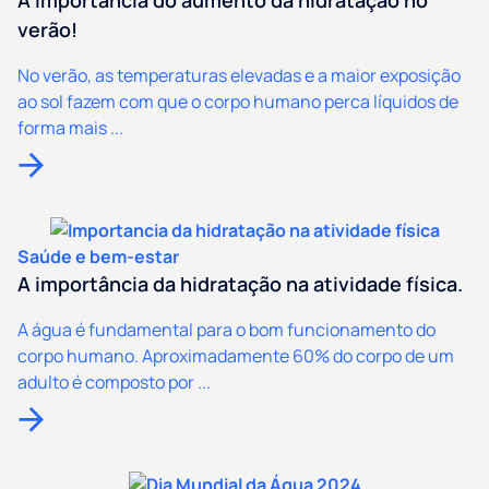
A importância do aumento da hidratação no
verão!
No verão, as temperaturas elevadas e a maior exposição
ao sol fazem com que o corpo humano perca líquidos de
forma mais ...
Saúde e bem-estar
A importância da hidratação na atividade física.
A água é fundamental para o bom funcionamento do
corpo humano. Aproximadamente 60% do corpo de um
adulto é composto por ...