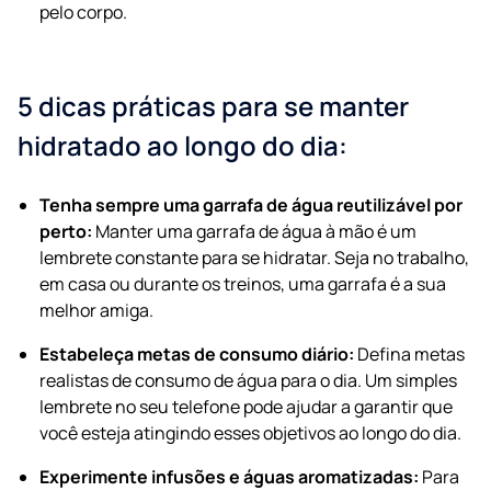
pelo corpo.
5 dicas práticas para se manter
hidratado ao longo do dia:
Tenha sempre uma garrafa de água reutilizável por
perto:
Manter uma garrafa de água à mão é um
lembrete constante para se hidratar. Seja no trabalho,
em casa ou durante os treinos, uma garrafa é a sua
melhor amiga.
Estabeleça metas de consumo diário:
Defina metas
realistas de consumo de água para o dia. Um simples
lembrete no seu telefone pode ajudar a garantir que
você esteja atingindo esses objetivos ao longo do dia.
Experimente infusões e águas aromatizadas:
Para