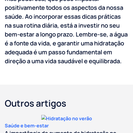
positivamente todos os aspectos da nossa
saúde. Ao incorporar essas dicas práticas
na sua rotina diária, está a investir no seu
bem-estar a longo prazo. Lembre-se, a água
é a fonte da vida, e garantir uma hidratação
adequada é um passo fundamental em
direção a uma vida saudável e equilibrada.
Outros artigos
Saúde e bem-estar