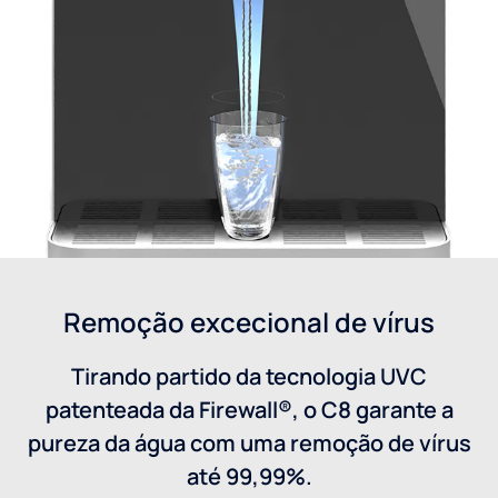
Remoção excecional de vírus
Tirando partido da tecnologia UVC
patenteada da Firewall®, o C8 garante a
pureza da água com uma remoção de vírus
até 99,99%.