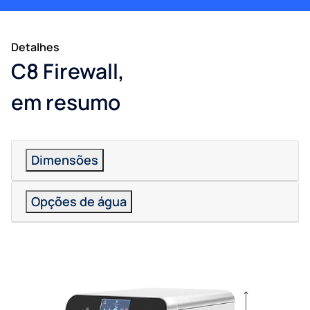
Detalhes
C8 Firewall,
em resumo
Dimensões
Opções de água