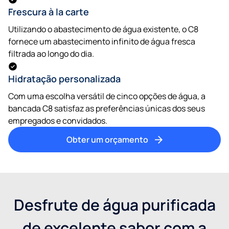
Frescura à la carte
Utilizando o abastecimento de água existente, o C8
fornece um abastecimento infinito de água fresca
filtrada ao longo do dia.
Hidratação personalizada
Com uma escolha versátil de cinco opções de água, a
bancada C8 satisfaz as preferências únicas dos seus
empregados e convidados.
Obter um orçamento
Desfrute de água purificada
de excelente sabor com a