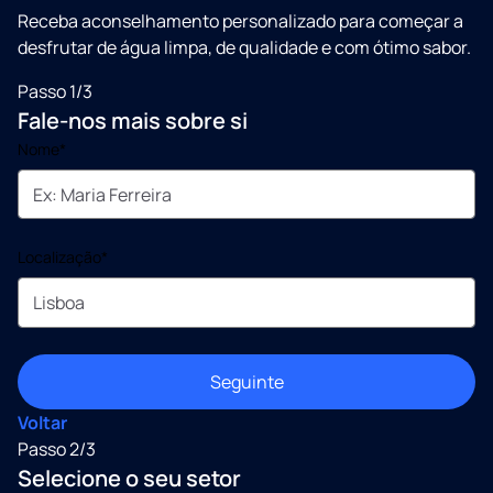
Receba aconselhamento personalizado para começar a
desfrutar de água limpa, de qualidade e com ótimo sabor.
Passo 1/3
Fale-nos mais sobre si
Nome*
Localização*
Seguinte
Voltar
Passo 2/3
Selecione o seu setor