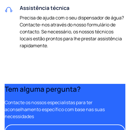
Assistência técnica
Precisa de ajuda com o seu dispensador de água?
Contacte-nos através do nosso formulário de
contacto. Se necessário, os nossos técnicos
locais estão prontos para lhe prestar assistência
rapidamente.
Tem alguma pergunta?
Contacte os nossos especialistas para ter
aconselhamento específico com base nas suas
necessidades