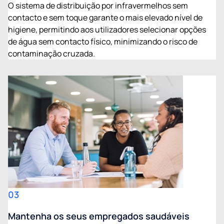
O sistema de distribuição por infravermelhos sem
contacto e sem toque garante o mais elevado nível de
higiene, permitindo aos utilizadores selecionar opções
de água sem contacto físico, minimizando o risco de
contaminação cruzada.
03
Mantenha os seus empregados saudáveis