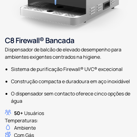
C8 Firewall® Bancada
Dispensador de balcão de elevado desempenho para
ambientes exigentes centrados na higiene.
Sistema de purificação Firewall® UVC® excecional
Construção compacta e duradoura em aço inoxidável
O dispensador sem contacto oferece cinco opções de
água
50+
Usuários
Temperaturas:
Ambiente
Com Gás