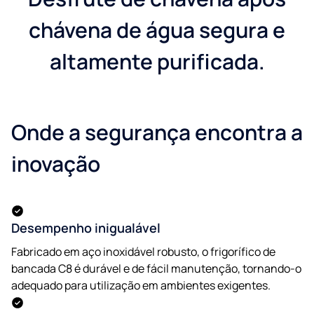
chávena de água segura e
altamente purificada.
Onde a segurança encontra a
inovação
Desempenho inigualável
Fabricado em aço inoxidável robusto, o frigorífico de
bancada C8 é durável e de fácil manutenção, tornando-o
adequado para utilização em ambientes exigentes.