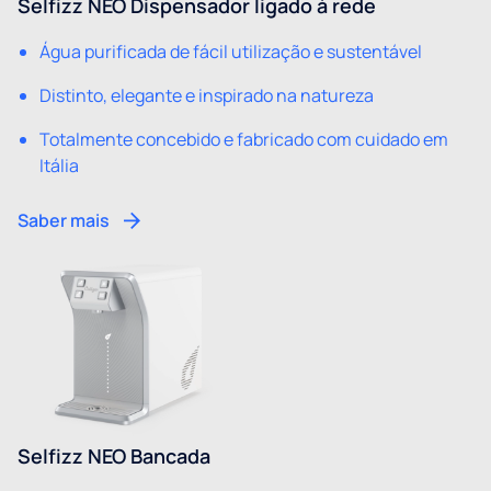
Selfizz NEO Dispensador ligado à rede
Água purificada de fácil utilização e sustentável
Distinto, elegante e inspirado na natureza
Totalmente concebido e fabricado com cuidado em
Itália
Saber mais
Selfizz NEO Bancada