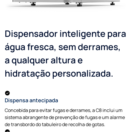
Dispensador inteligente para
água fresca, sem derrames,
a qualquer altura e
hidratação personalizada.
Dispensa antecipada
Concebida para evitar fugas e derrames, a C8 inclui um
sistema abrangente de prevenção de fugas e um alarme
de transbordo do tabuleiro de recolha de gotas.