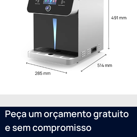
Peça um orçamento gratuito
e sem compromisso