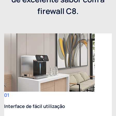
firewall C8.
01
Interface de fácil utilização