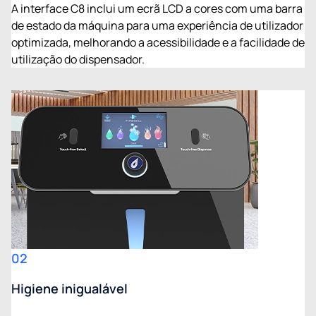
A interface C8 inclui um ecrã LCD a cores com uma barra
de estado da máquina para uma experiência de utilizador
optimizada, melhorando a acessibilidade e a facilidade de
utilização do dispensador.
02
Higiene inigualável