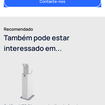
Contacte-nos
Recomendado
Também pode estar
interessado em...