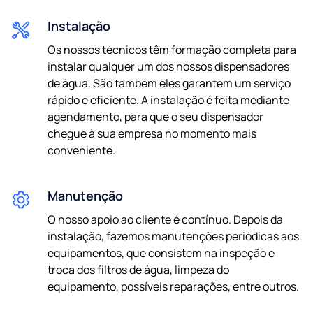
Instalação
Os nossos técnicos têm formação completa para
instalar qualquer um dos nossos dispensadores
de água. São também eles garantem um serviço
rápido e eficiente. A instalação é feita mediante
agendamento, para que o seu dispensador
chegue à sua empresa no momento mais
conveniente.
Manutenção
O nosso apoio ao cliente é contínuo. Depois da
instalação, fazemos manutenções periódicas aos
equipamentos, que consistem na inspeção e
troca dos filtros de água, limpeza do
equipamento, possíveis reparações, entre outros.