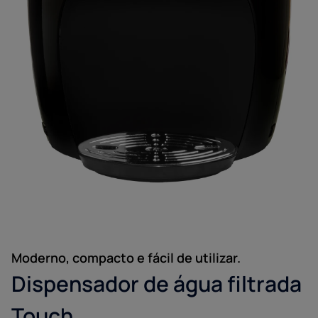
telefone sobre futuras notícias e ofertas.
Moderno, compacto e fácil de utilizar.
Dispensador de água filtrada
Touch