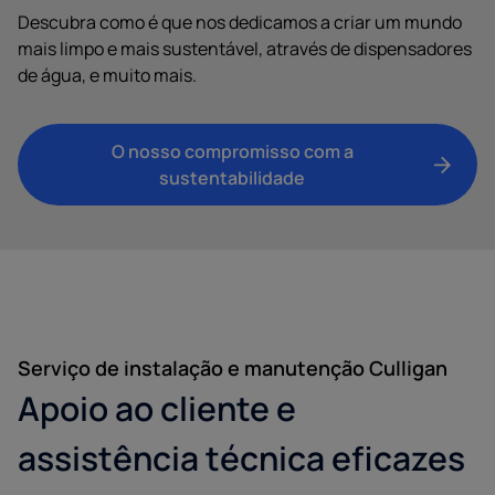
Descubra como é que nos dedicamos a criar um mundo
mais limpo e mais sustentável, através de dispensadores
de água, e muito mais.
O nosso compromisso com a
sustentabilidade
Serviço de instalação e manutenção Culligan
Apoio ao cliente e
assistência técnica eficazes