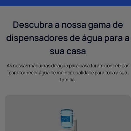
Descubra a nossa gama de
dispensadores de água para a
sua casa
As nossas máquinas de água para casa foram concebidas
para fornecer água de melhor qualidade para toda a sua
família.