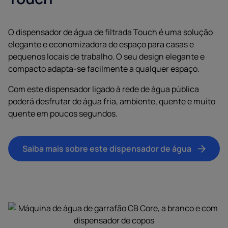
O dispensador de água de filtrada Touch é uma solução
elegante e economizadora de espaço para casas e
pequenos locais de trabalho. O seu design elegante e
compacto adapta-se facilmente a qualquer espaço.
Com este dispensador ligado à rede de água pública
poderá desfrutar de água fria, ambiente, quente e muito
quente em poucos segundos.
Saiba mais sobre este dispensador de água