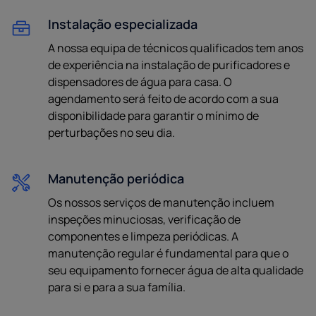
Instalação especializada
A nossa equipa de técnicos qualificados tem anos
de experiência na instalação de purificadores e
dispensadores de água para casa. O
agendamento será feito de acordo com a sua
disponibilidade para garantir o mínimo de
perturbações no seu dia.
Manutenção periódica
Os nossos serviços de manutenção incluem
inspeções minuciosas, verificação de
componentes e limpeza periódicas. A
manutenção regular é fundamental para que o
seu equipamento fornecer água de alta qualidade
para si e para a sua família.