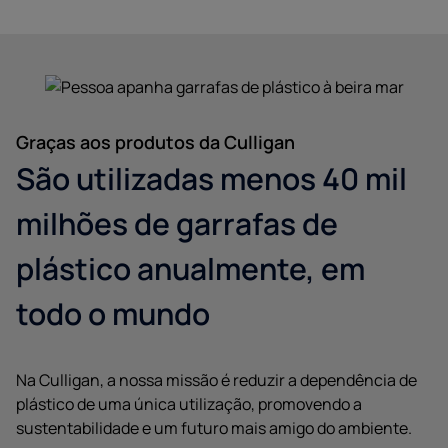
Graças aos produtos da Culligan
São utilizadas menos 40 mil
milhões de garrafas de
plástico anualmente, em
todo o mundo
Na Culligan, a nossa missão é reduzir a dependência de
plástico de uma única utilização, promovendo a
sustentabilidade e um futuro mais amigo do ambiente.