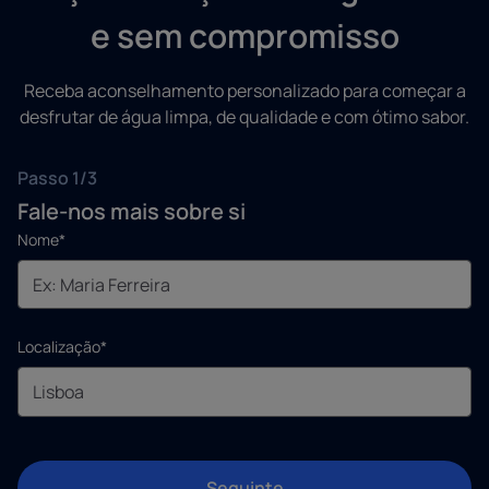
e sem compromisso
Receba aconselhamento personalizado para começar a
desfrutar de água limpa, de qualidade e com ótimo sabor.
Passo 1/3
Fale-nos mais sobre si
Nome*
Localização*
Seguinte