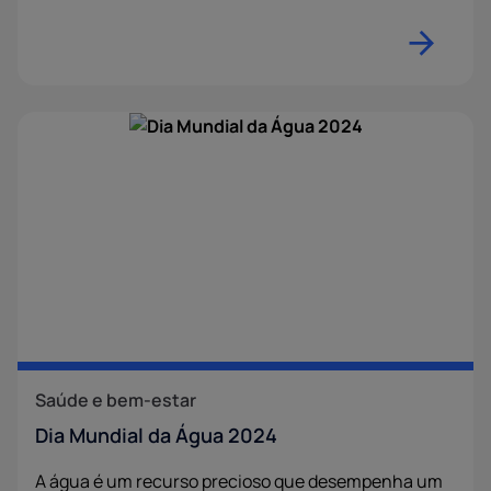
Saúde e bem-estar
Dia Mundial da Água 2024
A água é um recurso precioso que desempenha um