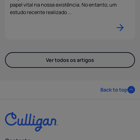
papel vital na nossa existência. No entanto, um
estudo recente realizado ...
Ver todos os artigos
Back to top