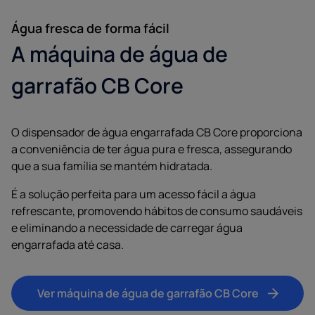
Água fresca de forma fácil
A máquina de água de
garrafão CB Core
O dispensador de água engarrafada CB Core proporciona
a conveniência de ter água pura e fresca, assegurando
que a sua família se mantém hidratada.
É a solução perfeita para um acesso fácil a água
refrescante, promovendo hábitos de consumo saudáveis
e eliminando a necessidade de carregar água
engarrafada até casa.
Ver máquina de água de garrafão CB Core