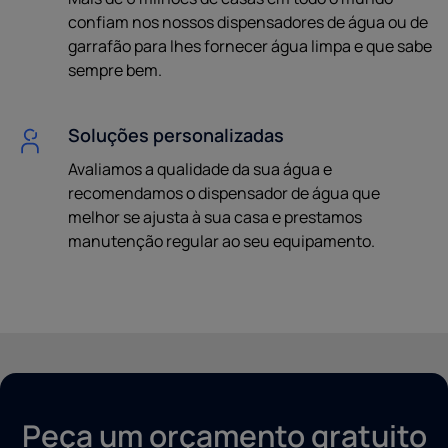
confiam nos nossos dispensadores de água ou de
garrafão para lhes fornecer água limpa e que sabe
sempre bem.
Soluções personalizadas
Avaliamos a qualidade da sua água e
recomendamos o dispensador de água que
melhor se ajusta à sua casa e prestamos
manutenção regular ao seu equipamento.
Peça um orçamento gratuito