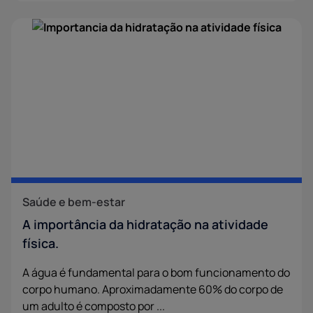
Saúde e bem-estar
A importância da hidratação na atividade
física.
A água é fundamental para o bom funcionamento do
corpo humano. Aproximadamente 60% do corpo de
um adulto é composto por ...