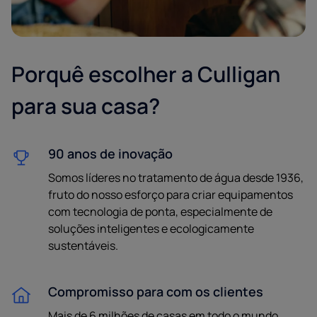
Porquê escolher a Culligan
para sua casa?
90 anos de inovação
Somos líderes no tratamento de água desde 1936,
fruto do nosso esforço para criar equipamentos
com tecnologia de ponta, especialmente de
soluções inteligentes e ecologicamente
sustentáveis.
Compromisso para com os clientes
Mais de 6 milhões de casas em todo o mundo