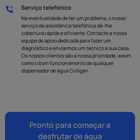
Serviço telefónico
Na eventualidade de ter um problema, o nosso
serviço de assistência telefónica dá-lhe
cobertura rápida e eficiente. Contacte a nossa
equipa de apoio dedicada para fazer um
diagnóstico e enviarmos um técnico a sua casa.
Os nossos clientes são a nossa prioridade, assim
como o bom funcionamento de qualquer
dispensador de água Culligan.
Pronto para começar a
desfrutar de água