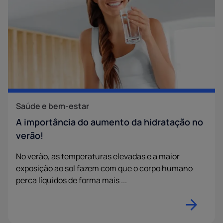
Saúde e bem-estar
A importância do aumento da hidratação no
verão!
No verão, as temperaturas elevadas e a maior
exposição ao sol fazem com que o corpo humano
perca líquidos de forma mais ...