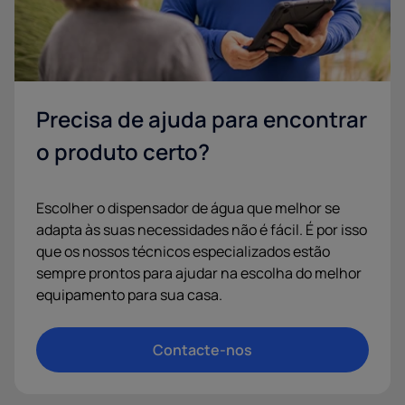
Precisa de ajuda para encontrar
o produto certo?
Escolher o dispensador de água que melhor se
adapta às suas necessidades não é fácil. É por isso
que os nossos técnicos especializados estão
sempre prontos para ajudar na escolha do melhor
equipamento para sua casa.
Contacte-nos