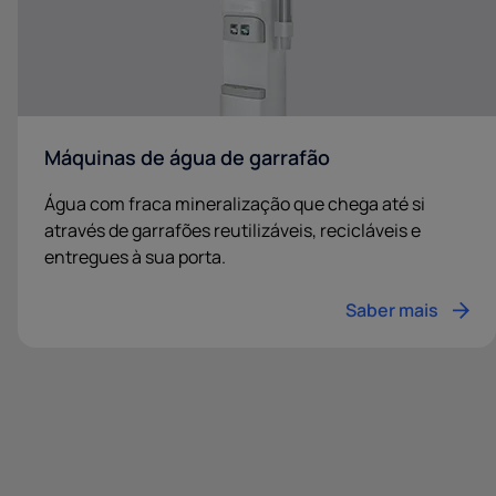
Máquinas de água de garrafão
Água com fraca mineralização que chega até si
através de garrafões reutilizáveis, recicláveis e
entregues à sua porta.
Saber mais