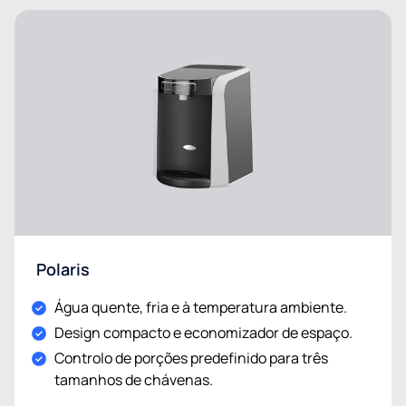
Polaris
Água quente, fria e à temperatura ambiente.
Design compacto e economizador de espaço.
Controlo de porções predefinido para três
tamanhos de chávenas.