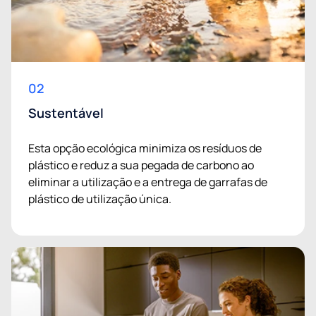
02
Sustentável
Esta opção ecológica minimiza os resíduos de
plástico e reduz a sua pegada de carbono ao
eliminar a utilização e a entrega de garrafas de
plástico de utilização única.