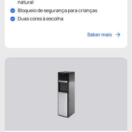
natural
Bloqueio de segurança para crianças
Duas cores à escolha
Saber mais