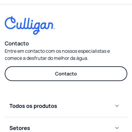
Contacto
Entre em contacto com os nossos especialistas e
comece a desfrutar do melhor da água.
Contacto
Todos os produtos
Dispensadores
de água de
Setores
garrafão