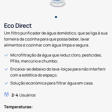
Eco Direct
Um filtro purificador de água doméstico, que se liga à sua
torneira da cozinha para que possa beber, lavar
alimentos e cozinhar com água limpa e segura.
Microfiltração da água que reduz cloro, pesticidas,
PFAs, mercúrio e chumbo;
Encaixa-se debaixo do lava-loiças para não interferir
com a estética do espaço;
Solução económica para filtrar água em casa.
2-4
Usuários
Temperaturas: