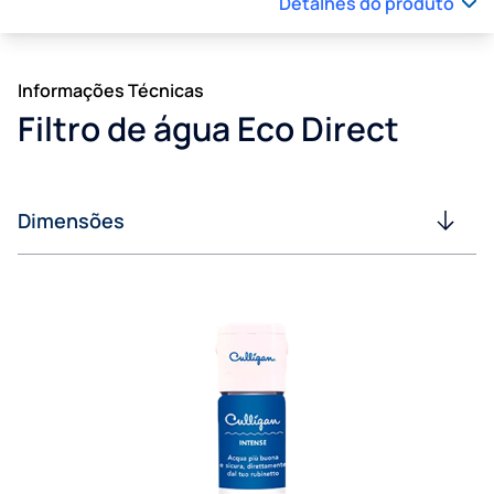
Detalhes do produto
Informações Técnicas
Filtro de água Eco Direct
Dimensões