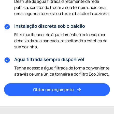
Desfrute de água filtrada diretamente da rede
pública, sem ter de trocar a sua torneira, adicionar
uma segunda torneira ou furar o balcão da cozinha.
Instalação discreta sob o balcão
Filtro purificador de água doméstico colocado por
debaixo da sua bancada, respeitando a estética da
sua cozinha.
Água filtrada sempre disponível
Tenha acesso a água filtrada de forma conveniente
através de uma única torneira e do filtro Eco Direct.
Obter um orçamento