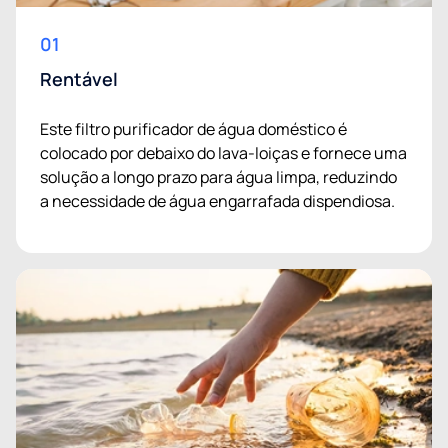
01
Rentável
Este filtro purificador de água doméstico é
colocado por debaixo do lava-loiças e fornece uma
solução a longo prazo para água limpa, reduzindo
a necessidade de água engarrafada dispendiosa.