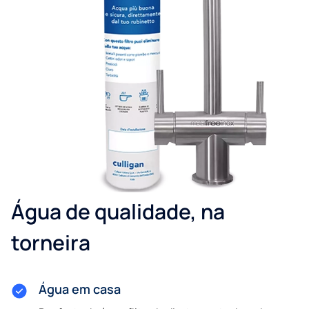
Água de qualidade, na
torneira
Água em casa