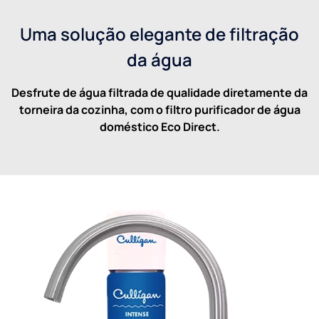
Uma solução elegante de filtração
da água
Desfrute de água filtrada de qualidade diretamente da
torneira da cozinha, com o filtro purificador de água
doméstico Eco Direct.