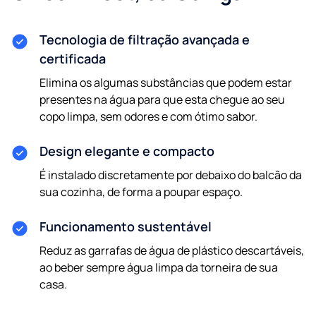
Tecnologia de filtração avançada e
certificada
Elimina os algumas substâncias que podem estar
presentes na água para que esta chegue ao seu
copo limpa, sem odores e com ótimo sabor.
Design elegante e compacto
É instalado discretamente por debaixo do balcão da
sua cozinha, de forma a poupar espaço.
Funcionamento sustentável
Reduz as garrafas de água de plástico descartáveis,
ao beber sempre água limpa da torneira de sua
casa.