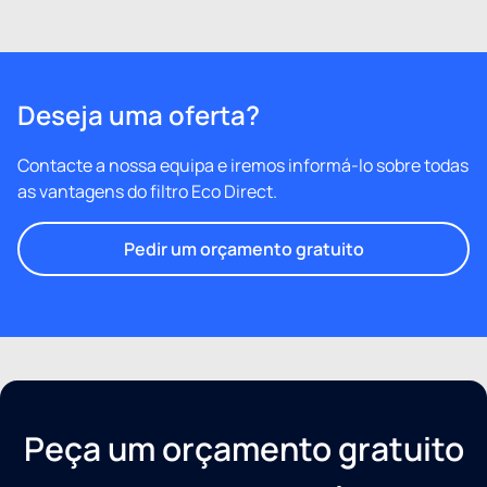
Deseja uma oferta?
Contacte a nossa equipa e iremos informá-lo sobre todas
as vantagens do filtro Eco Direct.
Pedir um orçamento gratuito
Peça um orçamento gratuito