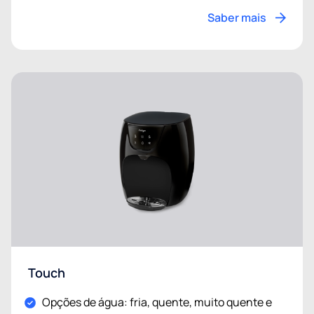
Saber mais
Touch
Opções de água: fria, quente, muito quente e