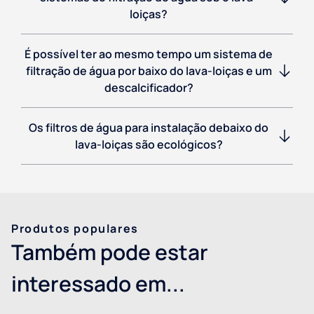
loiças?
É possível ter ao mesmo tempo um sistema de
filtração de água por baixo do lava-loiças e um
descalcificador?
Os filtros de água para instalação debaixo do
lava-loiças são ecológicos?
Produtos populares
Também pode estar
interessado em...