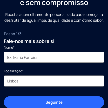
e sem compromisso
Receba aconselhamento personalizado para começar a
desfrutar de água limpa, de qualidade e com ótimo sabor.
Passo 1/3
Fale-nos mais sobre si
Nome*
Localização*
Seguinte