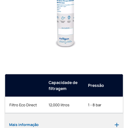
Capacidade de
Pressão
filtragem
Filtro Eco Direct
12,000 litros
1 - 8 bar
Mais informação