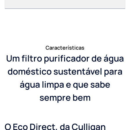
Características
Um filtro purificador de água
doméstico sustentável para
água limpa e que sabe
sempre bem
O Eco Direct, da Culligan