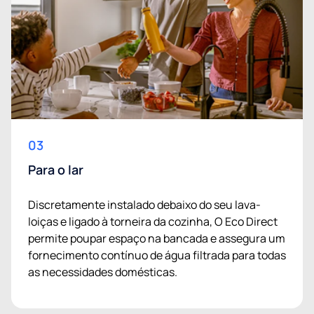
03
Para o lar
Discretamente instalado debaixo do seu lava-
loiças e ligado à torneira da cozinha, O Eco Direct
permite poupar espaço na bancada e assegura um
fornecimento contínuo de água filtrada para todas
as necessidades domésticas.