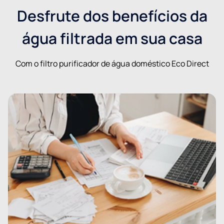
Desfrute dos benefícios da
água filtrada em sua casa
Com o filtro purificador de água doméstico Eco Direct