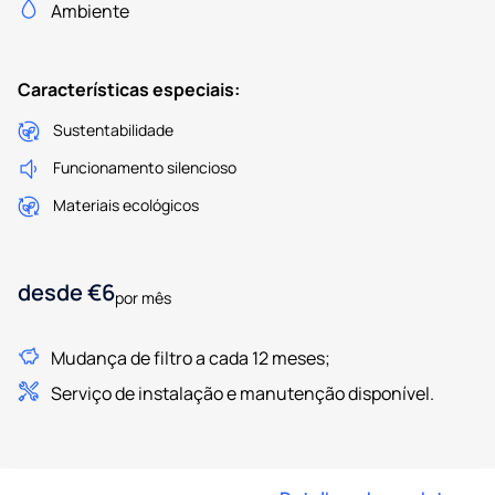
Ambiente
Características especiais:
Sustentabilidade
Funcionamento silencioso
Materiais ecológicos
desde €6
por mês
Mudança de filtro a cada 12 meses;
Serviço de instalação e manutenção disponível.