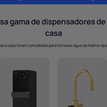
sa gama de dispensadores de 
casa
ara casa foram concebidas para fornecer água de melhor quali